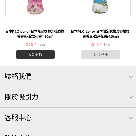
日本P&G Lenor 日本限定衣物芳香顆粒-
日本P&G Lenor 日本限定衣物芳香顆粒-
香香豆-綻放花香(420ml)
香香豆-白茶花香(420ml)
$192
$192
$290
$290
立即搶購
缺貨中
聯絡我們
關於吸引力
客服中心