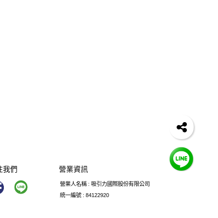
注我們
營業資訊
營業人名稱 : 吸引力國際股份有限公司
統一編號 : 84122920