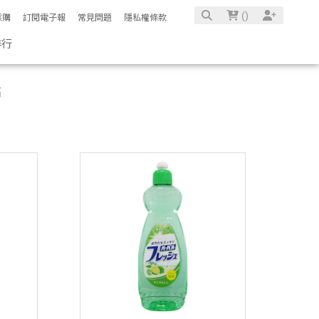
(
)
採購
訂閱電子報
常見問題
隱私權條款
排行
高