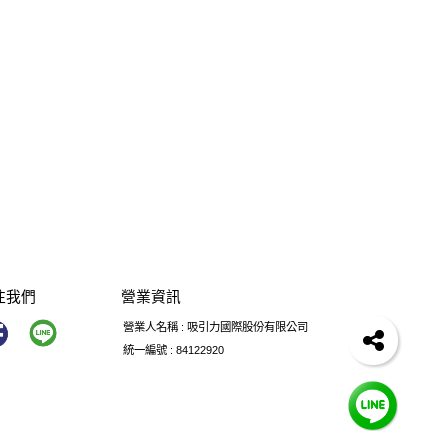
注我們
營業資訊
營業人名稱 : 吸引力國際股份有限公司
統一編號 : 84122920