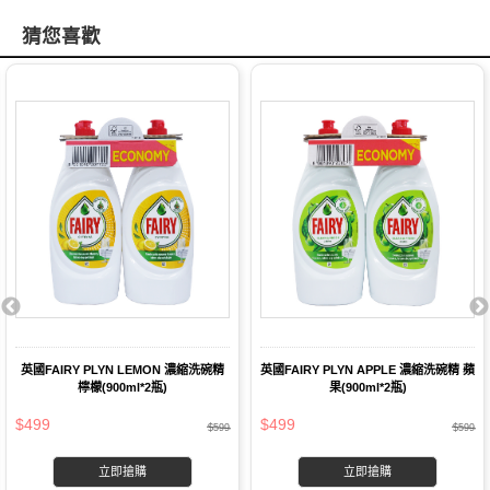
猜您喜歡
英國FAIRY PLYN LEMON 濃縮洗碗精
英國FAIRY PLYN APPLE 濃縮洗碗精 蘋
檸檬(900ml*2瓶)
果(900ml*2瓶)
$499
$499
$599
$599
立即搶購
立即搶購