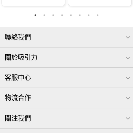
聯絡我們
關於吸引力
客服中心
物流合作
關注我們