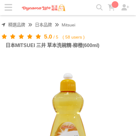
日本MITSUEI 三井 草本洗碗精-柳橙(600ml) | 吸引力生活好物
精選品牌
日本品牌
Mitsuei
5.0
/
5
(
58
users )
日本MITSUEI 三井 草本洗碗精-柳橙(600ml)