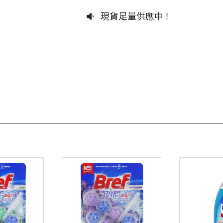
現貨足量供應中 !