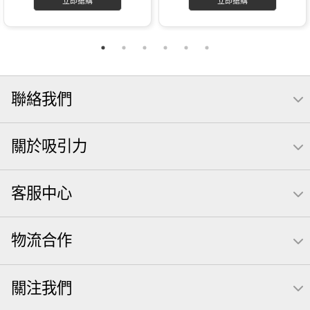
立即搶購
立即搶購
聯絡我們
關於吸引力
客服中心
物流合作
關注我們