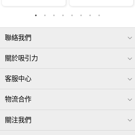
聯絡我們
關於吸引力
客服中心
物流合作
關注我們