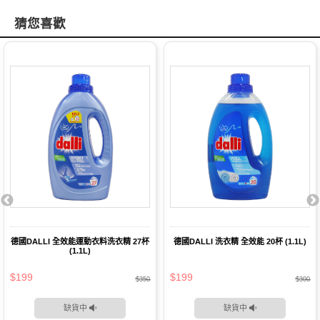
猜您喜歡
德國DALLI 全效能運動衣料洗衣精 27杯
德國DALLI 洗衣精 全效能 20杯 (1.1L)
(1.1L)
$199
$199
$350
$300
缺貨中
缺貨中