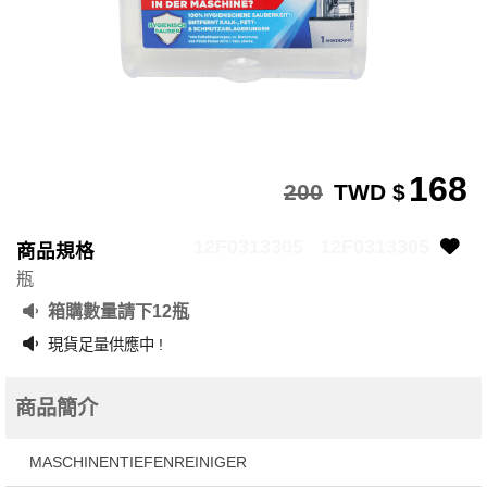
168
200
TWD $
12F0313305
12F0313305
商品規格
瓶
箱購數量請下12瓶
現貨足量供應中 !
商品簡介
MASCHINENTIEFENREINIGER