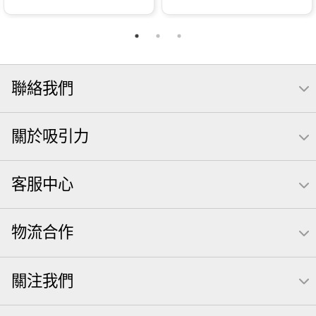
聯絡我們
關於吸引力
客服中心
物流合作
關注我們