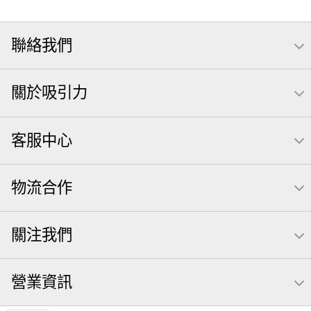
聯絡我們
關於吸引力
客服中心
物流合作
關注我們
營業資訊