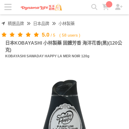
日本KOBAYASHI 小林製藥 固體芳香 海洋花香(黑)(120公克) |
吸引力生活好物
精選品牌
日本品牌
小林製藥
5.0
/
5
(
58
users )
日本KOBAYASHI 小林製藥 固體芳香 海洋花香(黑)(120公
克)
KOBAYASHI SAWADAY HAPPY LA MER NOIR 120g