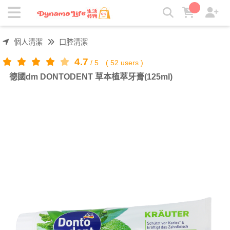
德國dm DONTODENT 草本植萃牙膏(125ml) | 吸引力生活好物
個人清潔
口腔清潔
4.7
/
5
(
52
users )
德國dm DONTODENT 草本植萃牙膏(125ml)