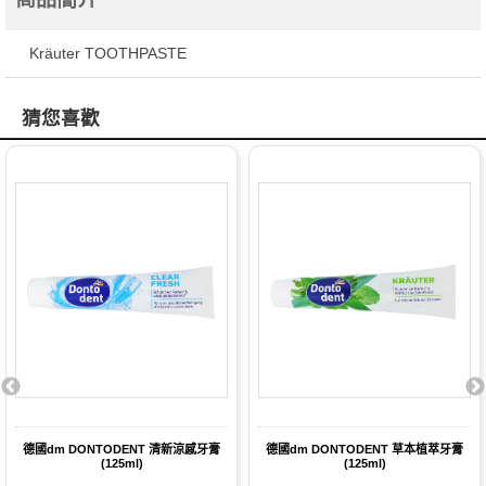
Kräuter TOOTHPASTE
猜您喜歡
德國dm DONTODENT 清新涼感牙膏
德國dm DONTODENT 草本植萃牙膏
(125ml)
(125ml)