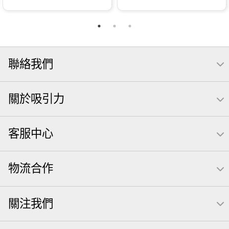
聯絡我們
關於吸引力
客服中心
物流合作
關注我們