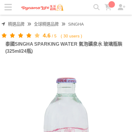
泰國SINGHA SPARKING WATER 氣泡礦泉水 玻璃瓶裝
(325ml/24瓶) | 吸引力生活好物
精選品牌
全球精選品牌
SINGHA
4.6
/
5
(
30
users )
泰國SINGHA SPARKING WATER 氣泡礦泉水 玻璃瓶裝
(325ml/24瓶)