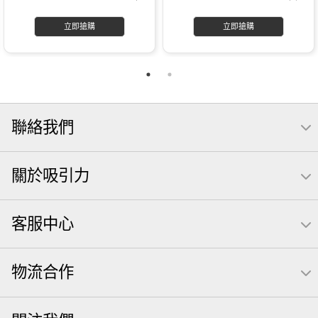
立即搶購
立即搶購
聯絡我們
關於吸引力
客服中心
物流合作