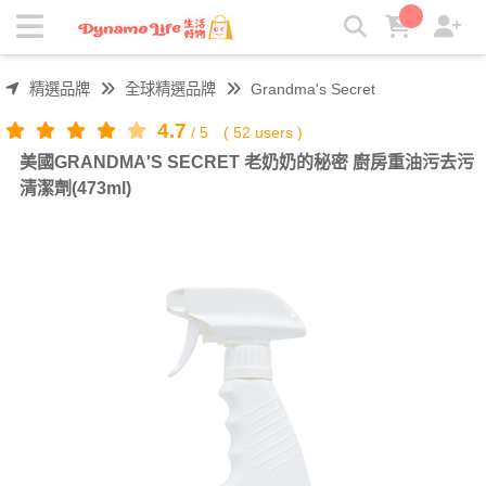
美國GRANDMA'S SECRET 老奶奶的秘密 廚房重油污去污清
潔劑(473ml) | 吸引力生活好物
精選品牌
全球精選品牌
Grandma's Secret
4.7
/
5
(
52
users )
美國GRANDMA'S SECRET 老奶奶的秘密 廚房重油污去污
清潔劑(473ml)