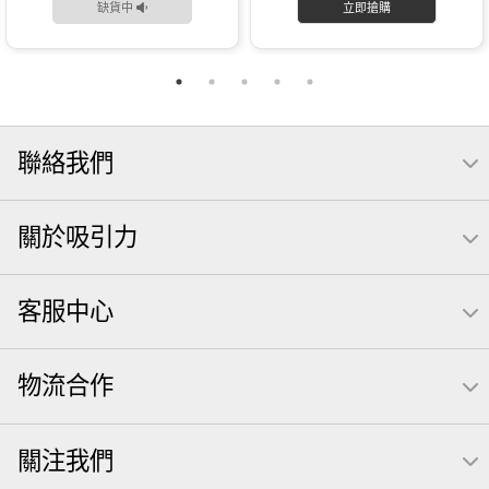
缺貨中
立即搶購
聯絡我們
關於吸引力
客服中心
物流合作
關注我們